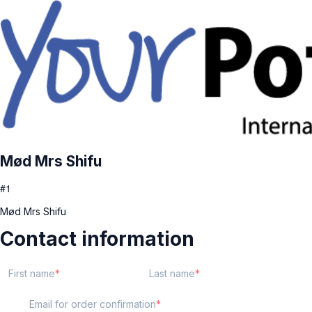
Mød Mrs Shifu
#1
Mød Mrs Shifu
Contact information
First name
Last name
Email for order confirmation