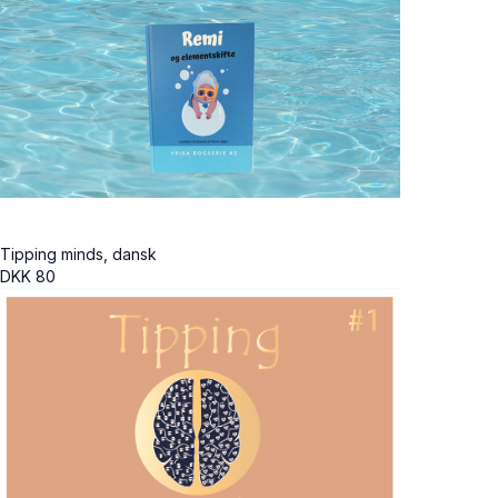
Tipping minds, dansk
DKK
80