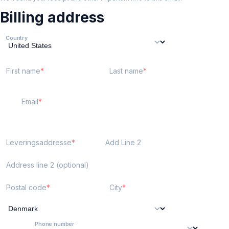
Billing address
Country
First name
Last name
Email
Leveringsaddresse
Add Line 2
Address line 2 (optional)
Postal code
City
Phone number